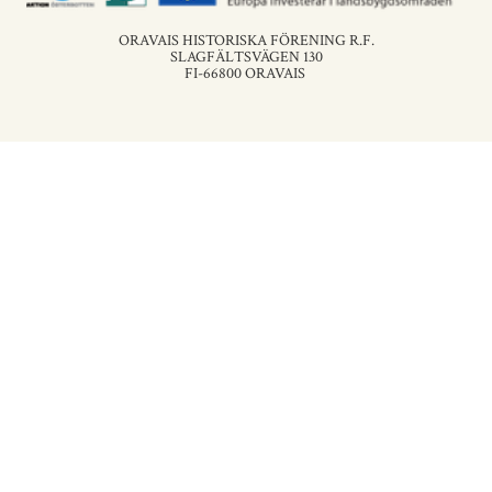
ORAVAIS HISTORISKA FÖRENING R.F.
SLAGFÄLTSVÄGEN 130
FI-66800 ORAVAIS