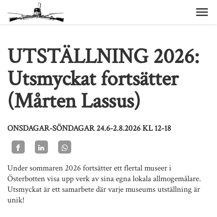
UTSTÄLLNING 2026:
Utsmyckat fortsätter
(Mårten Lassus)
ONSDAGAR-SÖNDAGAR 24.6-2.8.2026 KL 12-18
Under sommaren 2026 fortsätter ett flertal museer i
Österbotten visa upp verk av sina egna lokala allmogemålare.
Utsmyckat är ett samarbete där varje museums utställning är
unik!