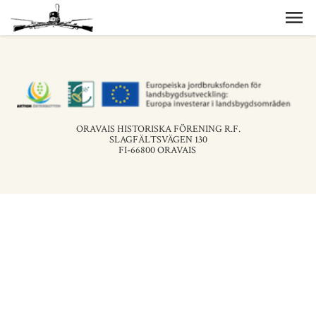
ORAVAIS HISTORISKA FÖRENING R.F.
SLAGFÄLTSVÄGEN 130
FI-66800 ORAVAIS