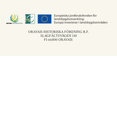
ORAVAIS HISTORISKA FÖRENING R.F.
SLAGFÄLTSVÄGEN 130
FI-66800 ORAVAIS