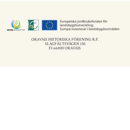
ORAVAIS HISTORISKA FÖRENING R.F.
SLAGFÄLTSVÄGEN 130
FI-66800 ORAVAIS