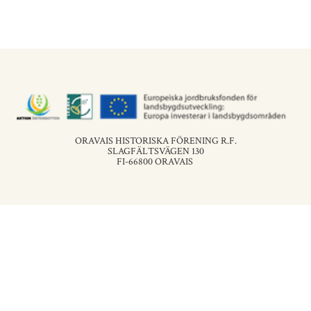
ORAVAIS HISTORISKA FÖRENING R.F.
SLAGFÄLTSVÄGEN 130
FI-66800 ORAVAIS