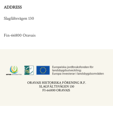
ADDRESS
Slagfältsvägen 130
Fin-66800 Oravais
ORAVAIS HISTORISKA FÖRENING R.F.
SLAGFÄLTSVÄGEN 130
FI-66800 ORAVAIS