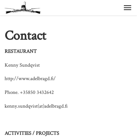
Contact
RESTAURANT
Kenny Sundqvist
http://www.adelbragd.fi/
Phone. +35850 3432642
kenny.sundqvist(at)adelbragd.fi
ACTIVITIES / PROJECTS